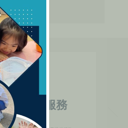
駐校社工服務